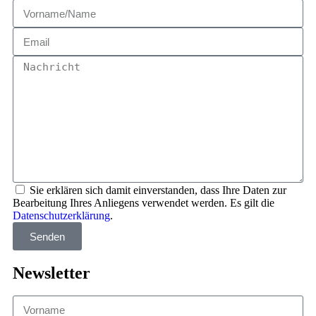
Sie erklären sich damit einverstanden, dass Ihre Daten zur
Bearbeitung Ihres Anliegens verwendet werden. Es gilt die
Datenschutzerklärung
.
Senden
Newsletter