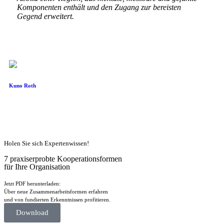
Komponenten enthält und den Zugang zur bereisten
Gegend erweitert.
Kuno Roth
Holen Sie sich Expertenwissen!
7 praxiserprobte Kooperationsformen
für Ihre Organisation
Jetzt PDF herunterladen:
Über neue Zusammenarbeitsformen erfahren
und von fundierten Erkenntnissen profitieren.
Download