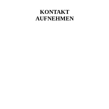
KONTAKT
AUFNEHMEN