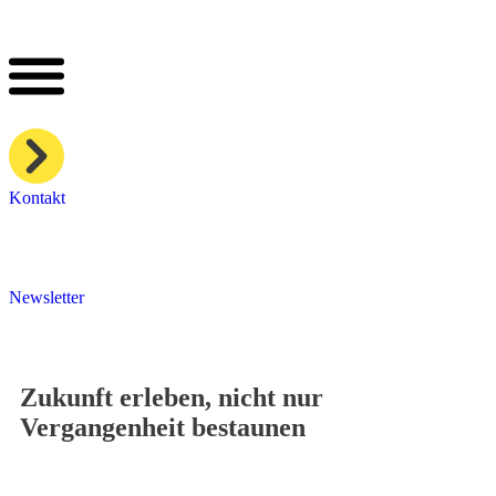
Kontakt
Newsletter
Zukunft erleben, nicht nur
Vergangenheit bestaunen