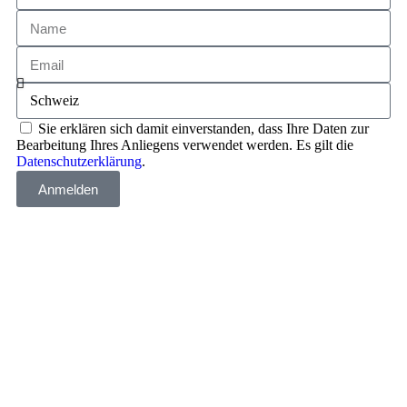
Sie erklären sich damit einverstanden, dass Ihre Daten zur
Bearbeitung Ihres Anliegens verwendet werden. Es gilt die
Datenschutzerklärung
.
Anmelden