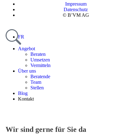
Impressum
Datenschutz
© B’VM AG
FR
Angebot
Beraten
Umsetzen
Vermitteln
Über uns
Beratende
Team
Stellen
Blog
Kontakt
Wir sind gerne für Sie da