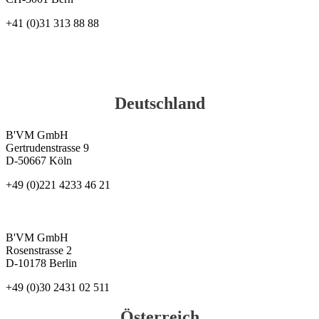
+41 (0)31 313 88 88
Deutschland
B'VM GmbH
Gertrudenstrasse 9
D-50667 Köln
+49 (0)221 4233 46 21
B'VM GmbH
Rosenstrasse 2
D-10178 Berlin
+49 (0)30 2431 02 511
Österreich