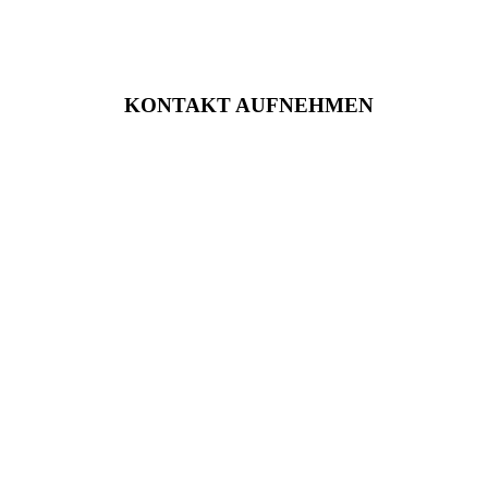
KONTAKT AUFNEHMEN