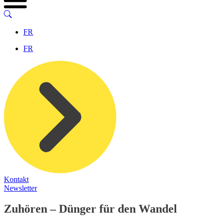
FR
FR
Kontakt
Newsletter
Zuhören – Dünger für den Wandel