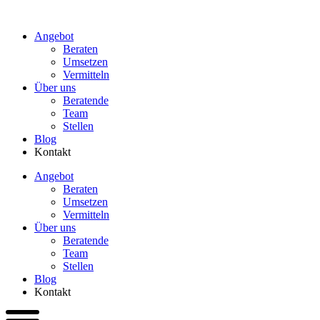
Zum
Inhalt
Angebot
wechseln
Beraten
Umsetzen
Vermitteln
Über uns
Beratende
Team
Stellen
Blog
Kontakt
Angebot
Beraten
Umsetzen
Vermitteln
Über uns
Beratende
Team
Stellen
Blog
Kontakt