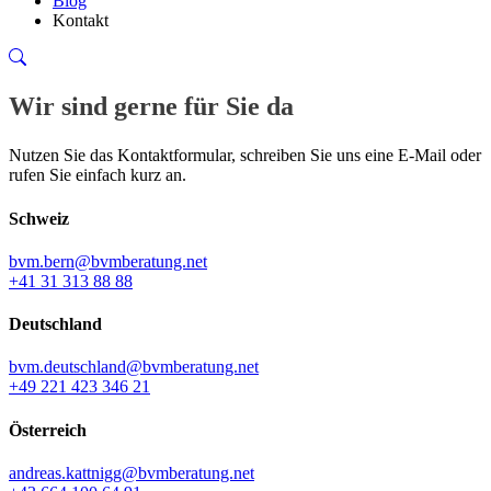
Blog
Kontakt
Wir sind gerne für Sie da
Nutzen Sie das Kontaktformular, schreiben Sie uns eine E-Mail oder
rufen Sie einfach kurz an.
Schweiz
bvm.bern@bvmberatung.net
+41 31 313 88 88
Deutschland
bvm.deutschland@bvmberatung.net
+49 221 423 346 21
Österreich
andreas.kattnigg@bvmberatung.net