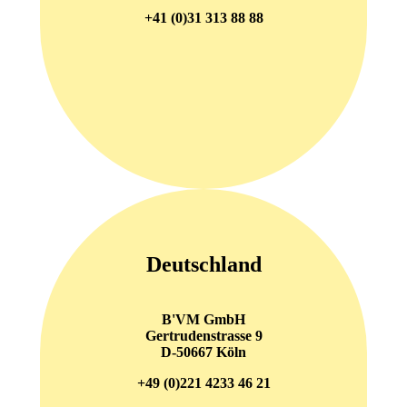
+41 (0)31 313 88 88
Deutschland
B'VM GmbH
Gertrudenstrasse 9
D-50667 Köln
+49 (0)221 4233 46 21