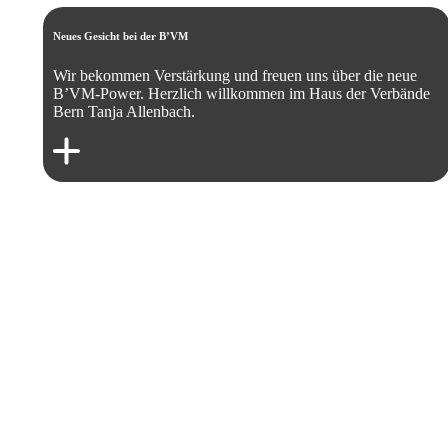
Neues Gesicht bei der B’VM
Wir bekommen Verstärkung und freuen uns über die neue
B’VM-Power. Herzlich willkommen im Haus der Verbände
Bern Tanja Allenbach.