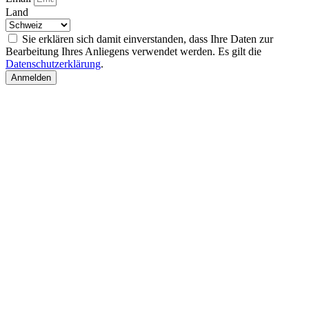
Land
Sie erklären sich damit einverstanden, dass Ihre Daten zur
Bearbeitung Ihres Anliegens verwendet werden. Es gilt die
Datenschutzerklärung
.
Anmelden