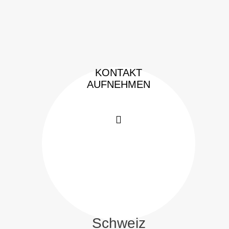
KONTAKT
AUFNEHMEN
Schweiz