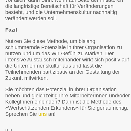
die langfristige Bereitschaft für Veränderungen
besteht, und die Unternehmenskultur nachhaltig
verändert werden soll.
Fazit
Nutzen Sie diese Methode, um bislang
schlummernde Potenziale in Ihrer Organisation zu
nutzen und um das Wir-Gefühl zu stärken. Der
intensive Austausch miteinander wirkt sich positiv auf
die Unternehmenskultur aus und lässt die
Teilnehmenden partizipativ an der Gestaltung der
Zukunft mitwirken.
Sie möchten das Potenzial in Ihrer Organisation
heben und gleichzeitig Ihre MitarbeiterInnen und/oder
KollegInnen einbinden? Dann ist die Methode des
«Wertschätzenden Erkundens» für Sie genau richtig.
Sprechen Sie
uns
an!