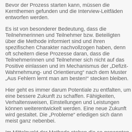
Bevor der Prozess starten kann, müssen die
Kernthemen gefunden und die Interview-Leitfäden
entworfen werden.
Es ist von besonderer Bedeutung, dass die
Teilnehmerinnen und Teilnehmer bzw. Beteiligten
über die Methode informiert sind und ihren
spezifischen Charakter nachvollzogen haben, denn
oft scheitern diese Prozesse daran, dass die
Teilnehmerinnen und Teilnehmer sich nicht auf das
Positive einlassen und im Mechanismus der „Defizit-
Wahrnehmung- und Orientierung“ nach dem Muster
„Aus Fehlern lernt man am besten!“ stecken bleiben.
Hier geht es immer darum Potentiale zu entfalten, um
eine bessere Zukunft zu schaffen. Fähigkeiten,
Verhaltensweisen, Einstellungen und Leistungen
können weiterentwickelt werden. Eine neue Zukunft
wird gestaltet. Die „Probleme“ erledigen sich dann
meist ganz nebenbei.