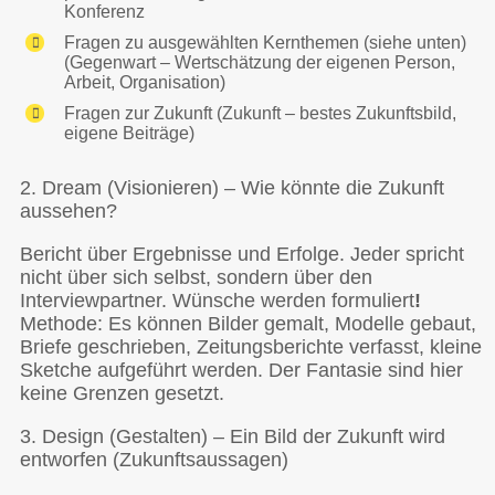
Konferenz
Fragen zu ausgewählten Kernthemen (siehe unten)
(Gegenwart – Wertschätzung der eigenen Person,
Arbeit, Organisation)
Fragen zur Zukunft (Zukunft – bestes Zukunftsbild,
eigene Beiträge)
2. Dream (Visionieren) – Wie könnte die Zukunft
aussehen?
Bericht über Ergebnisse und Erfolge. Jeder spricht
nicht über sich selbst, sondern über den
Interviewpartner. Wünsche werden formuliert
!
Methode: Es können Bilder gemalt, Modelle gebaut,
Briefe geschrieben, Zeitungsberichte verfasst, kleine
Sketche aufgeführt werden. Der Fantasie sind hier
keine Grenzen gesetzt.
3. Design (Gestalten) – Ein Bild der Zukunft wird
entworfen (Zukunftsaussagen)