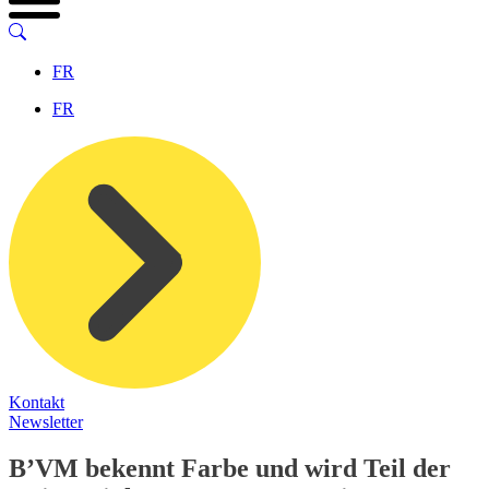
FR
FR
Kontakt
Newsletter
B’VM bekennt Farbe und wird Teil der