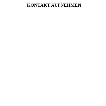
KONTAKT AUFNEHMEN