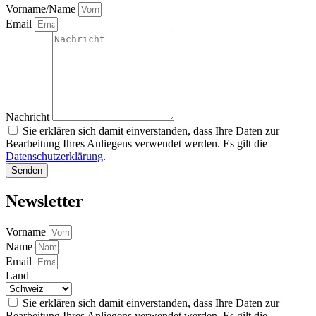
Vorname/Name
Email
Nachricht
Sie erklären sich damit einverstanden, dass Ihre Daten zur
Bearbeitung Ihres Anliegens verwendet werden. Es gilt die
Datenschutzerklärung
.
Senden
Newsletter
Vorname
Name
Email
Land
Sie erklären sich damit einverstanden, dass Ihre Daten zur
Bearbeitung Ihres Anliegens verwendet werden. Es gilt die