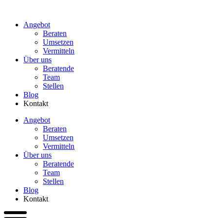
Zum
Inhalt
Angebot
wechseln
Beraten
Umsetzen
Vermitteln
Über uns
Beratende
Team
Stellen
Blog
Kontakt
Angebot
Beraten
Umsetzen
Vermitteln
Über uns
Beratende
Team
Stellen
Blog
Kontakt