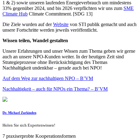
1 & 2) sowie unseren laufenden Energieverbrauch um mindestens
33% gegenüber 2024, und bis 2026 verpflichten wir uns zum
SME
Climate Hub
Climate Commitment. [SDG 13]
Die Ziele wurden auf der
Website
von STI publik gemacht und auch
unsere Fortschritte werden jeweils veröffentlicht.
Wissen teilen, Wandel gestalten
Unsere Erfahrungen und unser Wissen zum Thema geben wir gerne
auch an unsere NPO-Kunden weiter. In der heutigen Zeit sind
Strategieprozesse ohne Berücksichtigung des Themas
Nachhaltigkeit undenkbar – gerade auch bei NPO!
Auf dem Weg zur nachhaltigen NPO – B’VM
Nachhaltigkeit – auch für NPOs ein Thema? – B’VM
Dr. Michael Zurkinden
Holen Sie sich Expertenwissen!
7 praxiserprobte Kooperationsformen