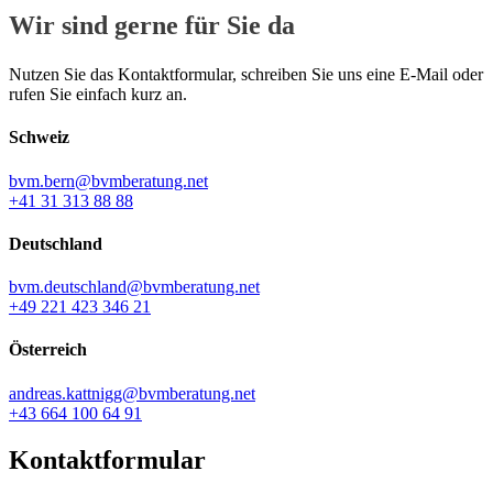
Wir sind gerne für Sie da
Nutzen Sie das Kontaktformular, schreiben Sie uns eine E-Mail oder
rufen Sie einfach kurz an.
Schweiz
bvm.bern@bvmberatung.net
+41 31 313 88 88
Deutschland
bvm.deutschland@bvmberatung.net
+49 221 423 346 21
Österreich
andreas.kattnigg@bvmberatung.net
+43 664 100 64 91
Kontaktformular