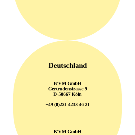
Deutschland
B'VM GmbH
Gertrudenstrasse 9
D-50667 Köln
+49 (0)221 4233 46 21
B'VM GmbH