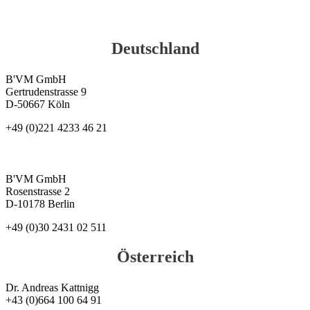
Deutschland
B'VM GmbH
Gertrudenstrasse 9
D-50667 Köln
+49 (0)221 4233 46 21
B'VM GmbH
Rosenstrasse 2
D-10178 Berlin
+49 (0)30 2431 02 511
Österreich
Dr. Andreas Kattnigg
+43 (0)664 100 64 91