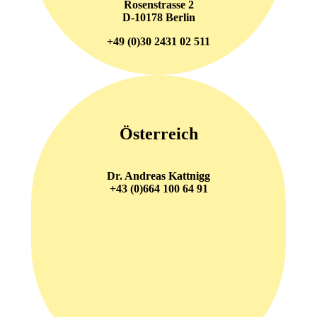
Rosenstrasse 2
D-10178 Berlin
+49 (0)30 2431 02 511
Österreich
Dr. Andreas Kattnigg
+43 (0)664 100 64 91