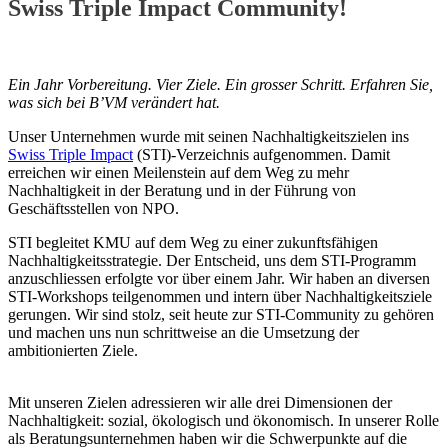
Swiss Triple Impact Community!
Ein Jahr Vorbereitung. Vier Ziele. Ein grosser Schritt. Erfahren Sie,
was sich bei B’VM verändert hat.
Unser Unternehmen wurde mit seinen Nachhaltigkeitszielen ins
Swiss Triple Impact
(STI)-Verzeichnis aufgenommen. Damit
erreichen wir einen Meilenstein auf dem Weg zu mehr
Nachhaltigkeit in der Beratung und in der Führung von
Geschäftsstellen von NPO.
STI begleitet KMU auf dem Weg zu einer zukunftsfähigen
Nachhaltigkeitsstrategie. Der Entscheid, uns dem STI-Programm
anzuschliessen erfolgte vor über einem Jahr. Wir haben an diversen
STI-Workshops teilgenommen und intern über Nachhaltigkeitsziele
gerungen. Wir sind stolz, seit heute zur STI-Community zu gehören
und machen uns nun schrittweise an die Umsetzung der
ambitionierten Ziele.
Mit unseren Zielen adressieren wir alle drei Dimensionen der
Nachhaltigkeit: sozial, ökologisch und ökonomisch. In unserer Rolle
als Beratungsunternehmen haben wir die Schwerpunkte auf die