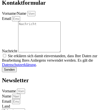
Kontaktformular
Vorname/Name
Email
Nachricht
Sie erklären sich damit einverstanden, dass Ihre Daten zur
Bearbeitung Ihres Anliegens verwendet werden. Es gilt die
Datenschutzerklärung
.
Senden
Newsletter
Vorname
Name
Email
Land