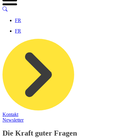
FR
FR
Kontakt
Newsletter
Die Kraft guter Fragen