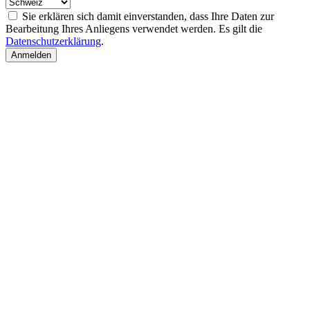
Sie erklären sich damit einverstanden, dass Ihre Daten zur
Bearbeitung Ihres Anliegens verwendet werden. Es gilt die
Datenschutzerklärung
.
Anmelden