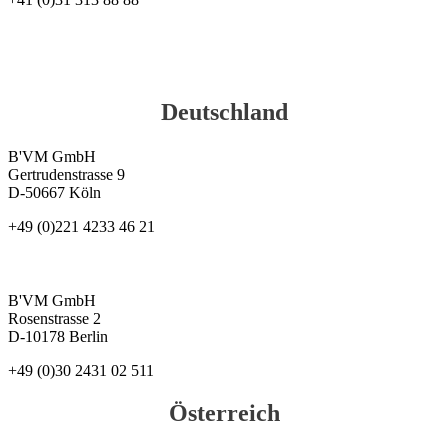
Deutschland
B'VM GmbH
Gertrudenstrasse 9
D-50667 Köln
+49 (0)221 4233 46 21
B'VM GmbH
Rosenstrasse 2
D-10178 Berlin
+49 (0)30 2431 02 511
Österreich