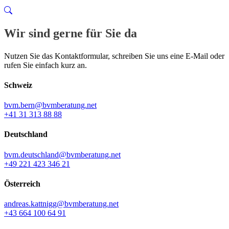
Wir sind gerne für Sie da
Nutzen Sie das Kontaktformular, schreiben Sie uns eine E-Mail oder
rufen Sie einfach kurz an.
Schweiz
bvm.bern@bvmberatung.net
+41 31 313 88 88
Deutschland
bvm.deutschland@bvmberatung.net
+49 221 423 346 21
Österreich
andreas.kattnigg@bvmberatung.net
+43 664 100 64 91