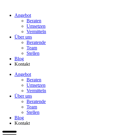
Zum
Inhalt
Angebot
wechseln
Beraten
Umsetzen
Vermitteln
Über uns
Beratende
Team
Stellen
Blog
Kontakt
Angebot
Beraten
Umsetzen
Vermitteln
Über uns
Beratende
Team
Stellen
Blog
Kontakt