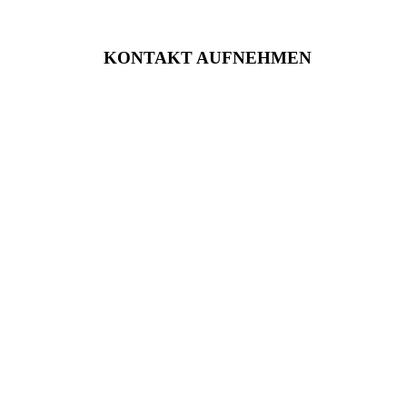
KONTAKT AUFNEHMEN