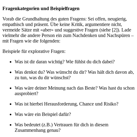
Fragenkategorien und Beispielfragen
Vorab die Grundhaltung des guten Fragens: Sei offen, neugierig,
empathisch und präsent. Übe keine Kritik, argumentiere nicht,
vermeide Sätze mit «aber» und suggestive Fragen (siehe [2]). Lade
vielmehr die andere Person ein zum Nachdenken und Nachspüren –
mit Fragen wie die folgenden:
Beispiele für explorative Fragen:
Was ist dir daran wichtig? Wie fühlst du dich dabei?
Was denkst du? Was wünscht du dir? Was hält dich davon ab,
zu tun, was du dir wünschst?
Was wäre deiner Meinung nach das Beste? Was hast du schon
ausprobiert?
Was ist hierbei Herausforderung, Chance und Risiko?
Was wäre ein Beispiel dafür?
Was bedeutet (z.B.) Vertrauen für dich in diesem
Zusammenhang genau?