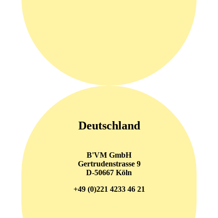
Deutschland
B'VM GmbH
Gertrudenstrasse 9
D-50667 Köln
+49 (0)221 4233 46 21