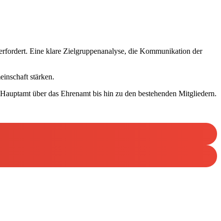
 erfordert. Eine klare Zielgruppenanalyse, die Kommunikation der
einschaft stärken.
m Hauptamt über das Ehrenamt bis hin zu den bestehenden Mitgliedern.