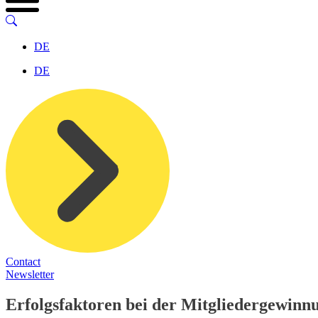
DE
DE
Contact
Newsletter
Erfolgsfaktoren bei der Mitgliedergewinnu