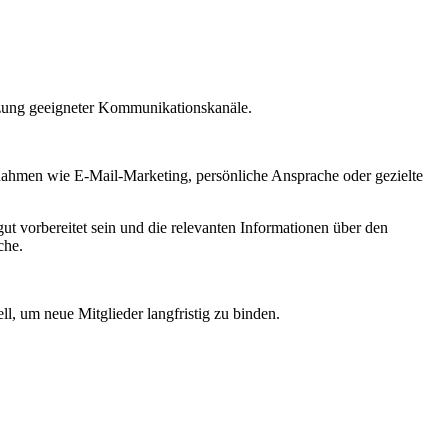
tzung geeigneter Kommunikationskanäle.
ahmen wie E-Mail-Marketing, persönliche Ansprache oder gezielte
ut vorbereitet sein und die relevanten Informationen über den
che.
ll, um neue Mitglieder langfristig zu binden.