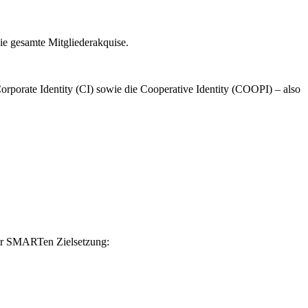
ie gesamte Mitgliederakquise.
Corporate Identity (CI) sowie die Cooperative Identity (COOPI) – also
 der SMARTen Zielsetzung: