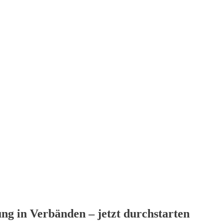
ng in Verbänden – jetzt durchstarten