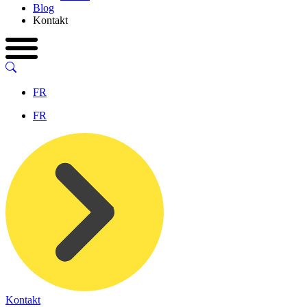
Blog
Kontakt
FR
FR
Kontakt