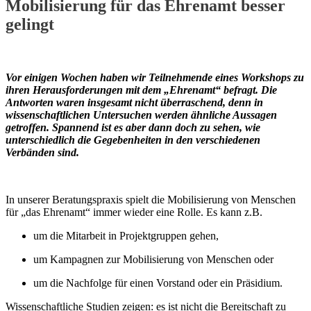
Mobilisierung für das Ehrenamt besser
gelingt
Vor einigen Wochen haben wir Teilnehmende eines Workshops zu
ihren Herausforderungen mit dem „Ehrenamt“ befragt. Die
Antworten waren insgesamt nicht überraschend, denn in
wissenschaftlichen Untersuchen werden ähnliche Aussagen
getroffen. Spannend ist es aber dann doch zu sehen, wie
unterschiedlich die Gegebenheiten in den verschiedenen
Verbänden sind.
In unserer Beratungspraxis spielt die Mobilisierung von Menschen
für „das Ehrenamt“ immer wieder eine Rolle. Es kann z.B.
um die Mitarbeit in Projektgruppen gehen,
um Kampagnen zur Mobilisierung von Menschen oder
um die Nachfolge für einen Vorstand oder ein Präsidium.
Wissenschaftliche Studien zeigen: es ist nicht die Bereitschaft zu