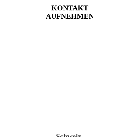
KONTAKT
AUFNEHMEN
Schweiz