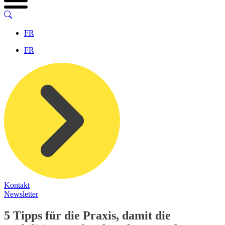
FR
FR
Kontakt
Newsletter
5 Tipps für die Praxis, damit die