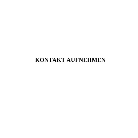
KONTAKT AUFNEHMEN