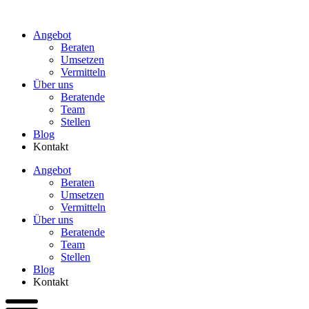
Zum
Inhalt
Angebot
wechseln
Beraten
Umsetzen
Vermitteln
Über uns
Beratende
Team
Stellen
Blog
Kontakt
Angebot
Beraten
Umsetzen
Vermitteln
Über uns
Beratende
Team
Stellen
Blog
Kontakt