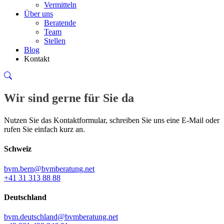
Vermitteln
Über uns
Beratende
Team
Stellen
Blog
Kontakt
Wir sind gerne für Sie da
Nutzen Sie das Kontaktformular, schreiben Sie uns eine E-Mail oder
rufen Sie einfach kurz an.
Schweiz
bvm.bern@bvmberatung.net
+41 31 313 88 88
Deutschland
bvm.deutschland@bvmberatung.net