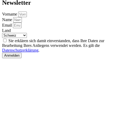
Newsletter
Vorname
Name
Email
Land
Sie erklären sich damit einverstanden, dass Ihre Daten zur
Bearbeitung Ihres Anliegens verwendet werden. Es gilt die
Datenschutzerklärung
.
Anmelden